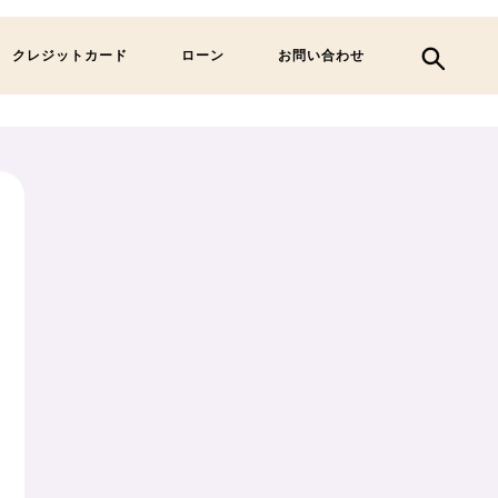
クレジットカード
ローン
お問い合わせ