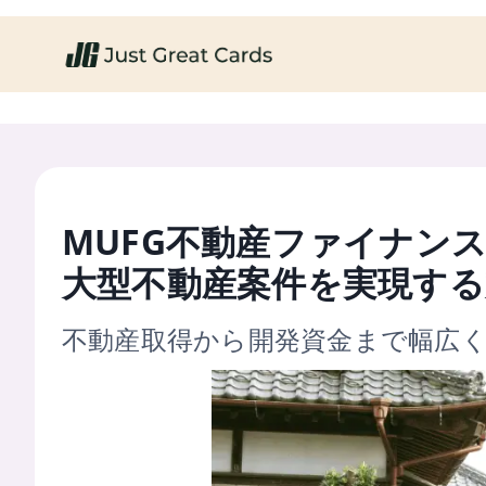
MUFG不動産ファイナンス
大型不動産案件を実現する
不動産取得から開発資金まで幅広く