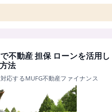
で不動産 担保 ローンを活用し
方法
対応するMUFG不動産ファイナンス