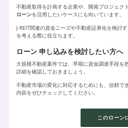
不動産取得を計画する企業や、開発プロジェク
ローン
を活用したいケースにも向いています。
J-REIT関連の資金ニーズや不動産証券化を検
を考える際に役立ちます。
ローン
申し込みを検討したい方へ
大規模不動産案件では、早期に資金調達手段を
詳細を確認しておきましょう。
不動産市場の変化に対応するためにも、信頼で
内容をぜひチェックしてください。
このローン